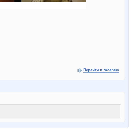
Перейти в галерею